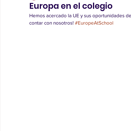
Europa en el colegio
Hemos acercado la UE y sus oportunidades de 
contar con nosotros! 
#EuropeAtSchool