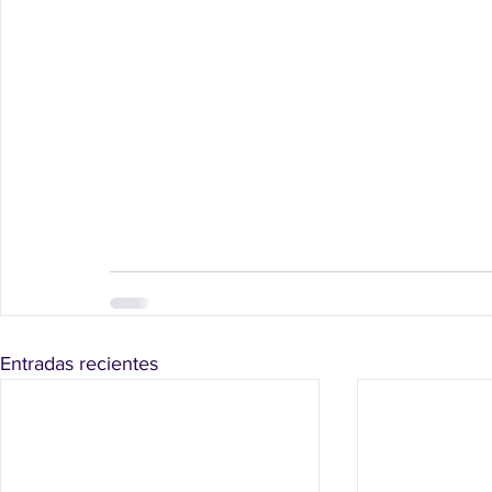
Entradas recientes